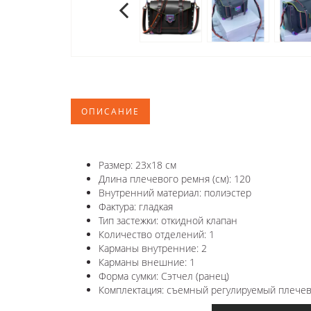
ОПИСАНИЕ
Размер: 23х18 см
Длина плечевого ремня (см): 120
Внутренний материал: полиэстер
Фактура: гладкая
Тип застежки: откидной клапан
Количество отделений: 1
Карманы внутренние: 2
Карманы внешние: 1
Форма сумки: Сэтчел (ранец)
Комплектация: съемный регулируемый плечев