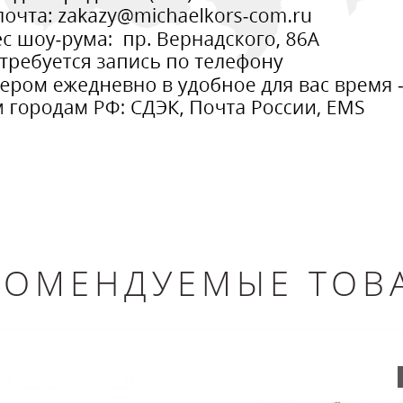
КОМЕНДУЕМЫЕ ТОВ