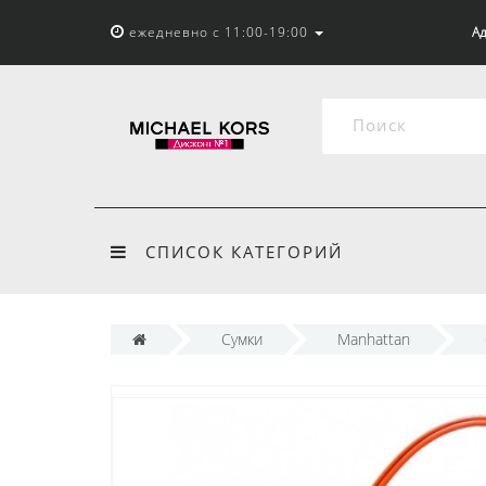
ежедневно с 11:00-19:00
Ад
СПИСОК КАТЕГОРИЙ
Сумки
Manhattan