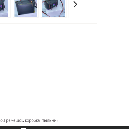
ой ремешок, коробка, пыльник