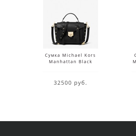
Сумка Michael Kors
Manhattan Black
M
32500 руб.