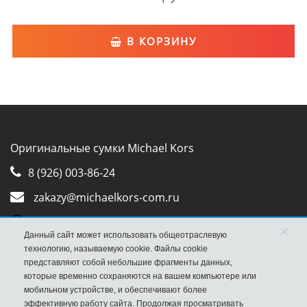
В КОРЗИНУ
Оригинальные сумки Michael Kors
8 (926) 003-86-24
zakazy@michaelkors-com.ru
Whatsapp
×
Данный сайт может использовать общеотраслевую
Viber
технологию, называемую cookie. Файлы cookie
представляют собой небольшие фрагменты данных,
которые временно сохраняются на вашем компьютере или
мобильном устройстве, и обеспечивают более
эффективную работу сайта. Продолжая просматривать