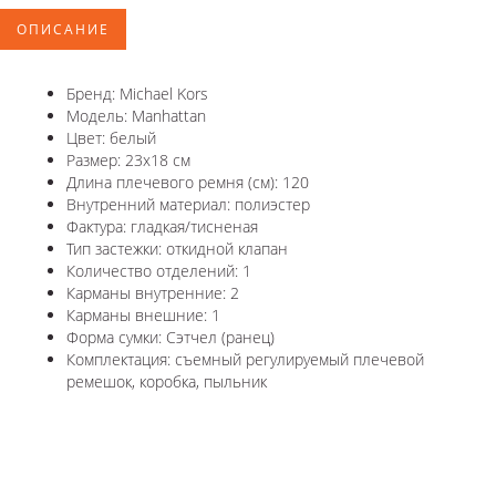
ОПИСАНИЕ
Бренд: Michael Kors
Модель: Manhattan
Цвет: белый
Размер: 23х18 см
Длина плечевого ремня (см): 120
Внутренний материал: полиэстер
Фактура: гладкая/тисненая
Тип застежки: откидной клапан
Количество отделений: 1
Карманы внутренние: 2
Карманы внешние: 1
Форма сумки: Сэтчел (ранец)
Комплектация: съемный регулируемый плечевой
ремешок, коробка, пыльник