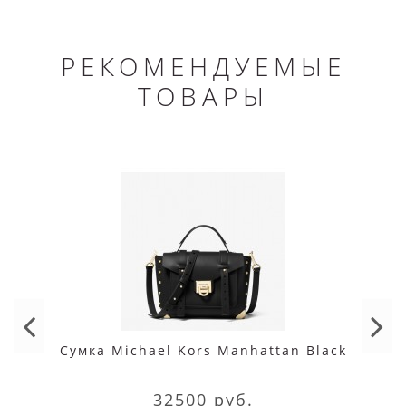
РЕКОМЕНДУЕМЫЕ
ТОВАРЫ
Сумка Michael Kors Manhattan Black
32500 руб.