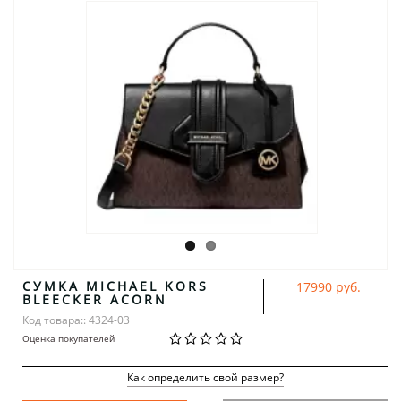
СУМКА MICHAEL KORS
17990 руб.
BLEECKER ACORN
Код товара:: 4324-03
Оценка покупателей
Как определить свой размер?