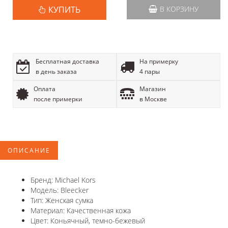
КУПИТЬ
В КОРЗИНУ
Бесплатная доставка
На примерку
в день заказа
4 пары
Оплата
Магазин
после примерки
в Москве
ОПИСАНИЕ
Бренд: Michael Kors
Модель: Bleecker
Тип: Женская сумка
Материал: Качественная кожа
Цвет: Коньячный, темно-бежевый