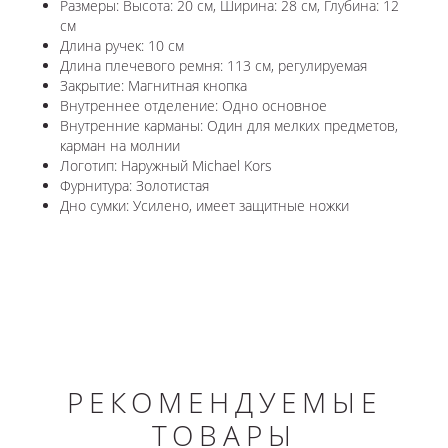
Размеры: Высота: 20 см, Ширина: 28 см, Глубина: 12
см
Длина ручек: 10 см
Длина плечевого ремня: 113 см, регулируемая
Закрытие: Магнитная кнопка
Внутреннее отделение: Одно основное
Внутренние карманы: Один для мелких предметов,
карман на молнии
Логотип: Наружный Michael Kors
Фурнитура: Золотистая
Дно сумки: Усилено, имеет защитные ножки
РЕКОМЕНДУЕМЫЕ
ТОВАРЫ