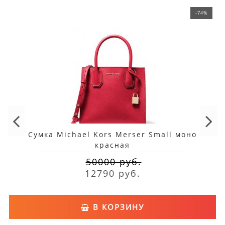
-74%
Сумка Michael Kors Merser Small моно
красная
50000 руб.
12790 руб.
В КОРЗИНУ