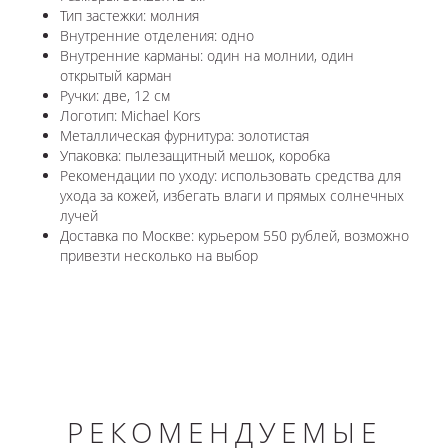
Тип застежки: молния
Внутренние отделения: одно
Внутренние карманы: один на молнии, один
открытый карман
Ручки: две, 12 см
Логотип: Michael Kors
Металлическая фурнитура: золотистая
Упаковка: пылезащитный мешок, коробка
Рекомендации по уходу: использовать средства для
ухода за кожей, избегать влаги и прямых солнечных
лучей
Доставка по Москве: курьером 550 рублей, возможно
привезти несколько на выбор
РЕКОМЕНДУЕМЫЕ