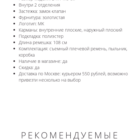
Внутри 2 отделения
Застежка: замок-клапан
Фурнитура: золотистая
Логотип: MK
Карманы: внутренние плоские, наружный плоский
Подкладка: полиэстер
Длина ремешка: 108 см
Комплектация: съемный плечевой ремень, пыльник,
коробка
Наличие в магазине: да
Скидка: да
Доставка по Москве: курьером 550 рублей, возможно
привезти несколько на выбор
РЕКОМЕНДУЕМЫЕ