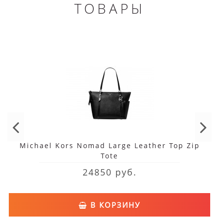
ТОВАРЫ
Michael Kors Nomad Large Leather Top Zip
Tote
24850 руб.
В КОРЗИНУ