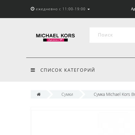
ежедневно с 11:00-19:00
Ад
СПИСОК КАТЕГОРИЙ
Сумки
Сумка Michael Kors 