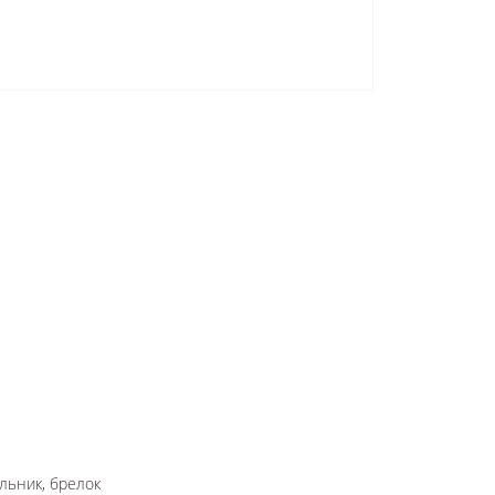
льник, брелок