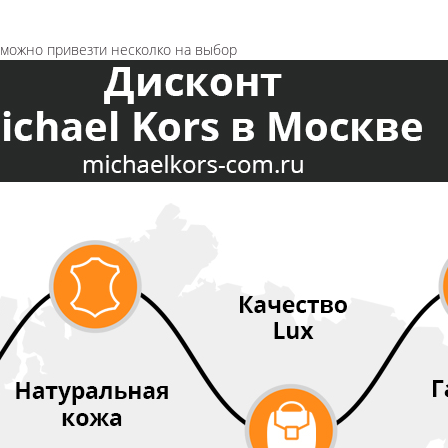
озможно привезти несколко на выбор