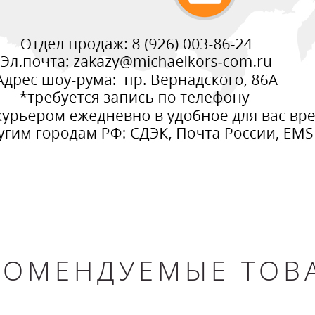
КОМЕНДУЕМЫЕ ТОВ