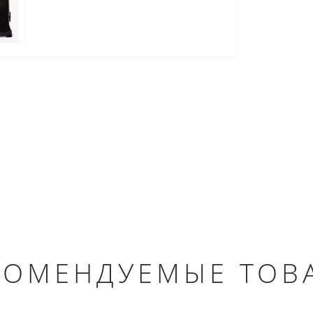
КОМЕНДУЕМЫЕ ТОВ