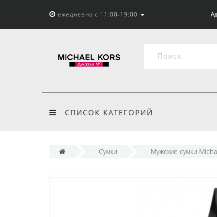
ежедневно с 11:00-19:00
Ад
СПИСОК КАТЕГОРИЙ
Сумки
Мужские сумки Micha