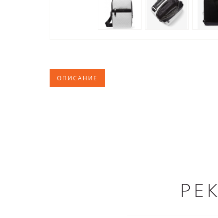
ОПИСАНИЕ
РЕ