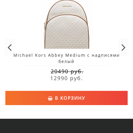
Michael Kors Abbey Medium с надписями
белый
20490 руб.
12990 руб.
В КОРЗИНУ