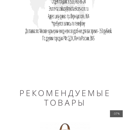
РЕКОМЕНДУЕМЫЕ
ТОВАРЫ
-37%