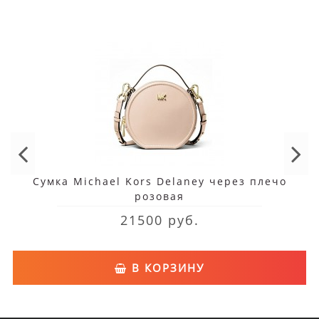
Сумка Michael Kors Delaney через плечо
розовая
21500 руб.
В КОРЗИНУ