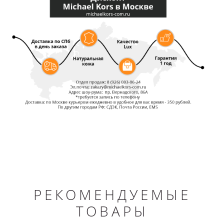
РЕКОМЕНДУЕМЫЕ
ТОВАРЫ