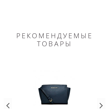
РЕКОМЕНДУЕМЫЕ
ТОВАРЫ