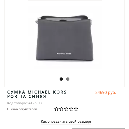
СУМКА MICHAEL KORS
24690 руб.
PORTIA СИНЯЯ
Код товара:: 4126-03
Оценка покупателей
Как определить свой размер?