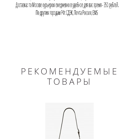
РЕКОМЕНДУЕМЫЕ
ТОВАРЫ