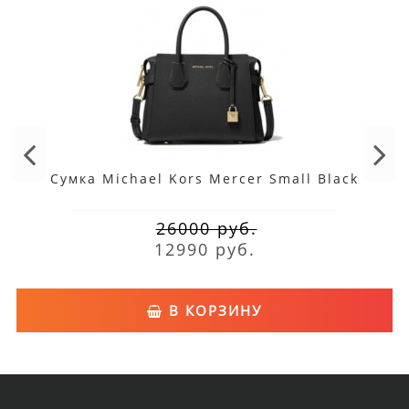
Сумка Michael Kors Mercer Small Black
26000 руб.
12990 руб.
В КОРЗИНУ