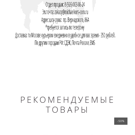
РЕКОМЕНДУЕМЫЕ
ТОВАРЫ
-50%