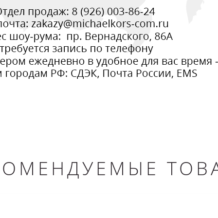
КОМЕНДУЕМЫЕ ТОВ