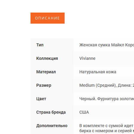
ОПИСАНИЕ