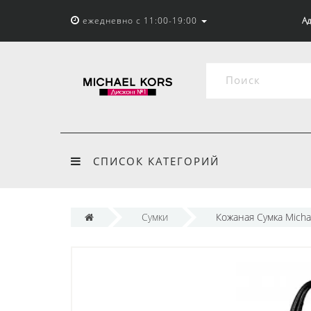
ежедневно с 11:00-19:00
Ад
СПИСОК КАТЕГОРИЙ
Сумки
Кожаная Сумка Micha