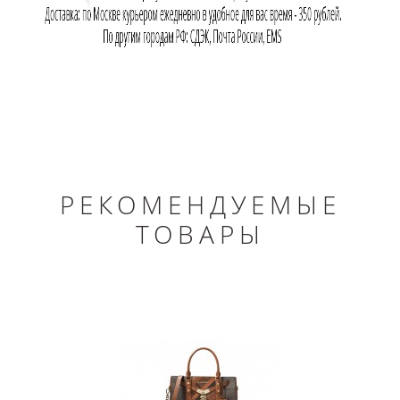
РЕКОМЕНДУЕМЫЕ
ТОВАРЫ