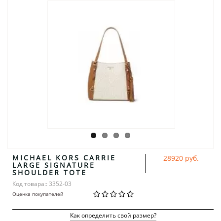
MICHAEL KORS CARRIE
28920 руб.
LARGE SIGNATURE
SHOULDER TOTE
Код товара:: 3352-03
Оценка покупателей
Как определить свой размер?