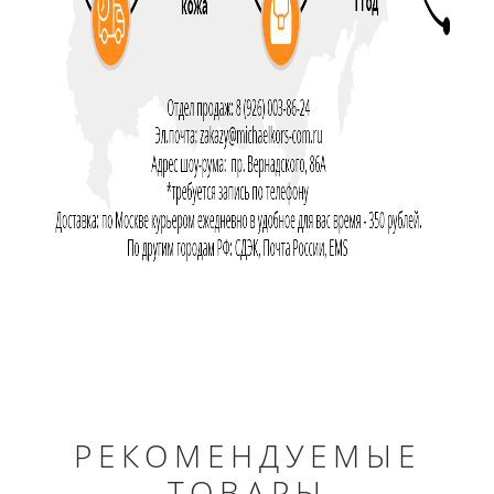
РЕКОМЕНДУЕМЫЕ
ТОВАРЫ