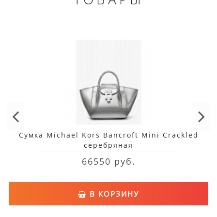
Сумка Michael Kors Bancroft Mini Crackled
серебряная
66550 руб.
В КОРЗИНУ