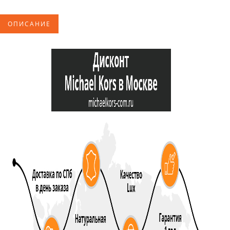
ОПИСАНИЕ