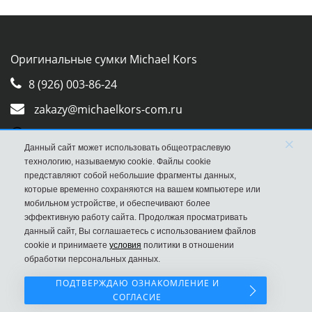
Оригинальные сумки Michael Kors
8 (926) 003-86-24
zakazy@michaelkors-com.ru
Whatsapp
×
Данный сайт может использовать общеотраслевую
Viber
технологию, называемую cookie. Файлы cookie
представляют собой небольшие фрагменты данных,
которые временно сохраняются на вашем компьютере или
мобильном устройстве, и обеспечивают более
эффективную работу сайта. Продолжая просматривать
данный сайт, Вы соглашаетесь с использованием файлов
cookie и принимаете
условия
политики в отношении
обработки персональных данных.
ПОДТВЕРЖДАЮ ОЗНАКОМЛЕНИЕ И
СОГЛАСИЕ