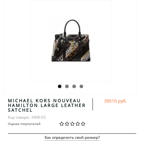
MICHAEL KORS NOUVEAU
39510 руб.
HAMILTON LARGE LEATHER
SATCHEL
Код товара:: 3408-03
Оценка покупателей
Как определить свой размер?