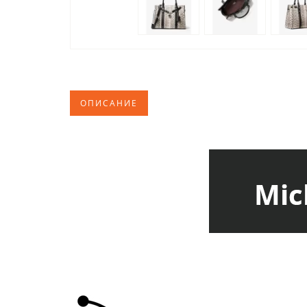
ОПИСАНИЕ