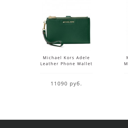
Michael Kors Adele
Leather Phone Wallet
M
Wristlet
11090 руб.