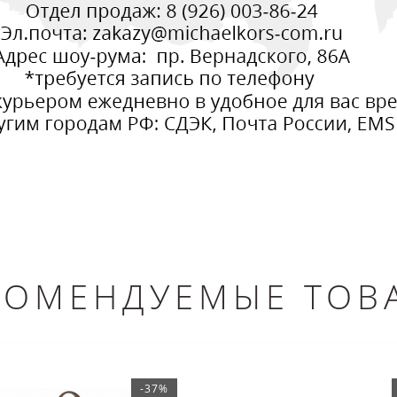
КОМЕНДУЕМЫЕ ТОВ
-37%