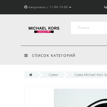
ежедневно с 11:00-19:00
Ад
СПИСОК КАТЕГОРИЙ
Сумки
Сумка Michael Kors S