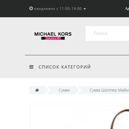
ежедневно с 11:00-19:00
Ад
СПИСОК КАТЕГОРИЙ
Сумки
Сумка Шоппер Майкл