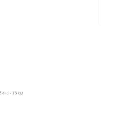
бина - 18 см