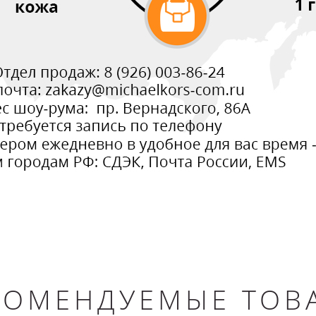
КОМЕНДУЕМЫЕ ТОВ