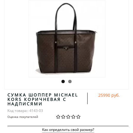
СУМКА ШОППЕР MICHAEL
25990 руб.
KORS КОРИЧНЕВАЯ С
НАДПИСЯМИ
Код товара:: 4143-03
Оценка покупателей
Как определить свой размер?