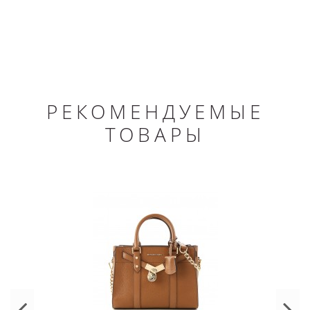
РЕКОМЕНДУЕМЫЕ
ТОВАРЫ