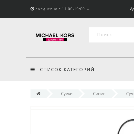
ежедневно с 11:00-19:00
Ад
СПИСОК КАТЕГОРИЙ
Сумки
Синие
Сум