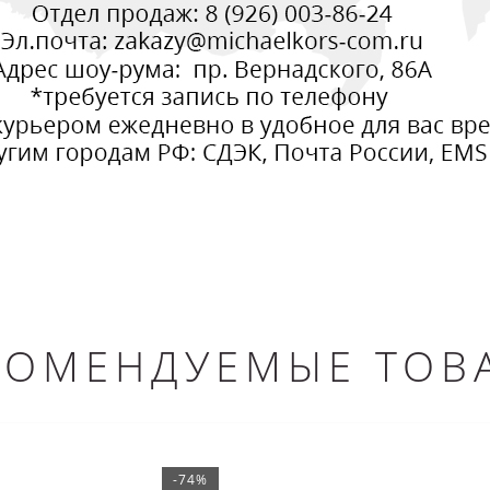
КОМЕНДУЕМЫЕ ТОВ
-74%