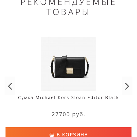
РЕКОМЕНДУЕМЫЕ
ТОВАРЫ
Сумка Michael Kors Sloan Editor Black
27700 руб.
В КОРЗИНУ