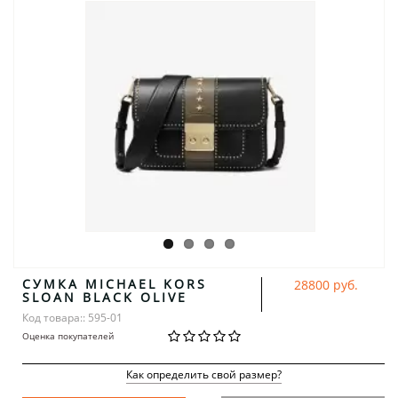
СУМКА MICHAEL KORS
28800 руб.
SLOAN BLACK OLIVE
Код товара:: 595-01
Оценка покупателей
Как определить свой размер?