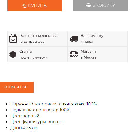
КУПИТЬ
В КОРЗИНУ
Бесплатная доставка
На примерку
в день заказа
4 пары
Оплата
Магазин
после примерки
в Москве
ОПИСАНИЕ