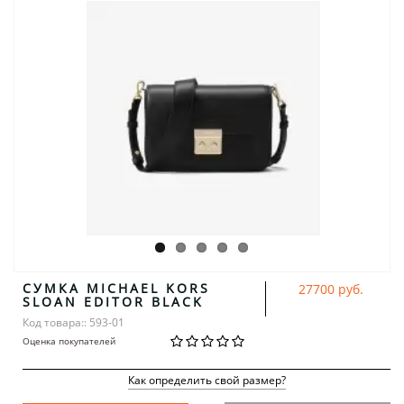
СУМКА MICHAEL KORS
27700 руб.
SLOAN EDITOR BLACK
Код товара:: 593-01
Оценка покупателей
Как определить свой размер?