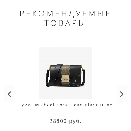
РЕКОМЕНДУЕМЫЕ
ТОВАРЫ
Сумка Michael Kors Sloan Black Olive
28800 руб.