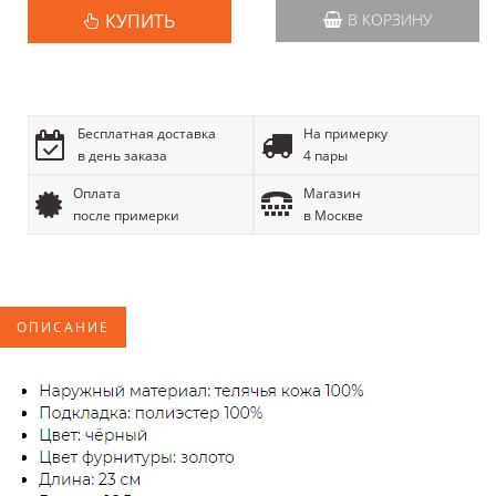
КУПИТЬ
В КОРЗИНУ
Бесплатная доставка
На примерку
в день заказа
4 пары
Оплата
Магазин
после примерки
в Москве
ОПИСАНИЕ