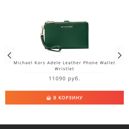
Michael Kors Adele Leather Phone Wallet
Wristlet
11090 руб.
В КОРЗИНУ