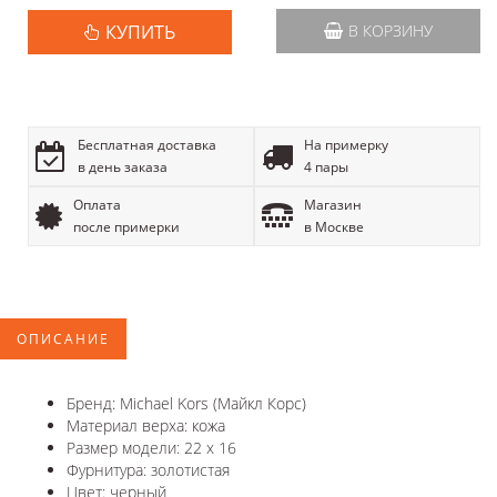
КУПИТЬ
В КОРЗИНУ
Бесплатная доставка
На примерку
в день заказа
4 пары
Оплата
Магазин
после примерки
в Москве
ОПИСАНИЕ
Бренд: Michael Kors (Майкл Корс)
Материал верха: кожа
Размер модели: 22 x 16
Фурнитура: золотистая
Цвет: черный