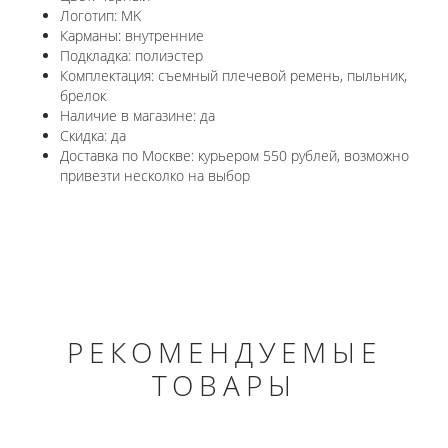
Логотип: MK
Карманы: внутренние
Подкладка: полиэстер
Комплектация: съемный плечевой ремень, пыльник,
брелок
Наличие в магазине: да
Скидка: да
Доставка по Москве: курьером 550 рублей, возможно
привезти несколко на выбор
РЕКОМЕНДУЕМЫЕ
ТОВАРЫ