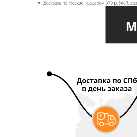
Доставка по Москве: курьером 370 рублей, в