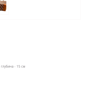
 глубина - 15 см