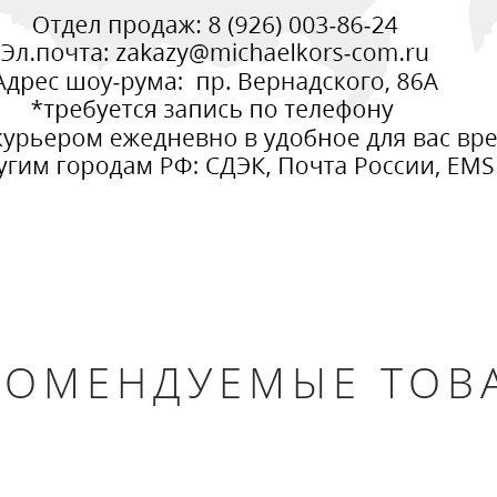
КОМЕНДУЕМЫЕ ТОВ