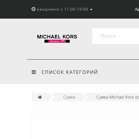
ежедневно с 11:00-19:00
Ад
СПИСОК КАТЕГОРИЙ
Сумки
Сумка Michael Kors 