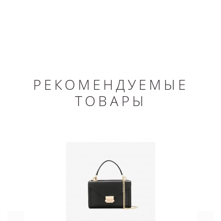
РЕКОМЕНДУЕМЫЕ
ТОВАРЫ