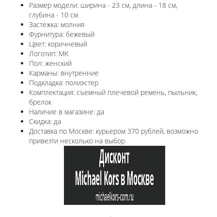
Размер модели: ширина - 23 см, длина - 18 см,
глубина - 10 см
Застежка: молния
Фурнитура: бежевый
Цвет: коричневый
Логотип: MK
Пол: женский
Карманы: внутренние
Подкладка: полиэстер
Комплектация: съемный плечевой ремень, пыльник,
брелок
Наличие в магазине: да
Скидка: да
Доставка по Москве: курьером 370 рублей, возможно
привезти несколько на выбор