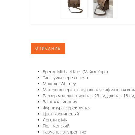
ОПИСАНИЕ
Бренд: Michael Kors (Майкл Корс)
Тип: сумка через плечо
Модель:
Whitney
Материал верха: натуральная сафьяновая кож
Размер модели: ширина - 23 см, длина - 18 см,
Застежка: молния
Фурнитура:
серебристая
Цвет: коричневый
Логотип: MK
Пол: женский
Карманы: внутренние