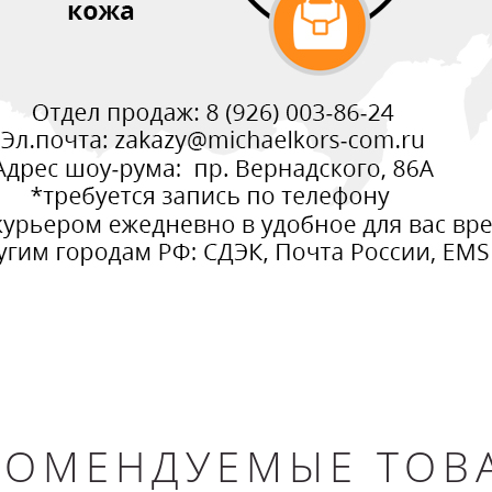
КОМЕНДУЕМЫЕ ТОВ