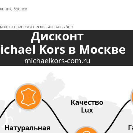
льник, брелок
озможно привезти несколько на выбор