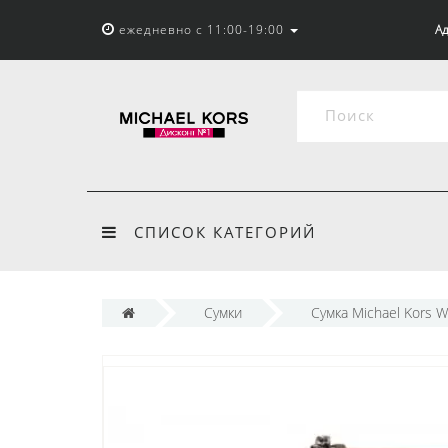
ежедневно с 11:00-19:00
Ад
СПИСОК КАТЕГОРИЙ
Сумки
Сумка Michael Kors W