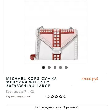
MICHAEL KORS СУМКА
23000 руб.
ЖЕНСКАЯ WHITNEY
30F9SWHL3U LARGE
Код товара:: 714-02
Оценка покупателей
Как определить свой размер?