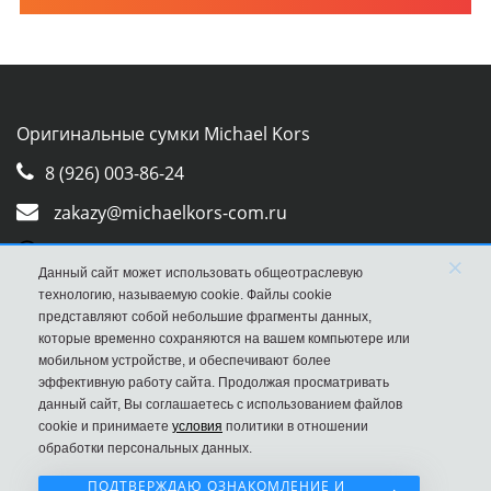
Оригинальные сумки Michael Kors
8 (926) 003-86-24
zakazy@michaelkors-com.ru
Whatsapp
×
Данный сайт может использовать общеотраслевую
Viber
технологию, называемую cookie. Файлы cookie
представляют собой небольшие фрагменты данных,
которые временно сохраняются на вашем компьютере или
мобильном устройстве, и обеспечивают более
эффективную работу сайта. Продолжая просматривать
данный сайт, Вы соглашаетесь с использованием файлов
cookie и принимаете
условия
политики в отношении
обработки персональных данных.
ПОДТВЕРЖДАЮ ОЗНАКОМЛЕНИЕ И