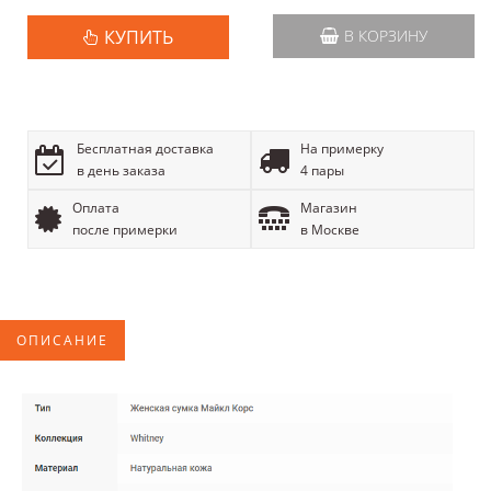
КУПИТЬ
В КОРЗИНУ
Бесплатная доставка
На примерку
в день заказа
4 пары
Оплата
Магазин
после примерки
в Москве
ОПИСАНИЕ