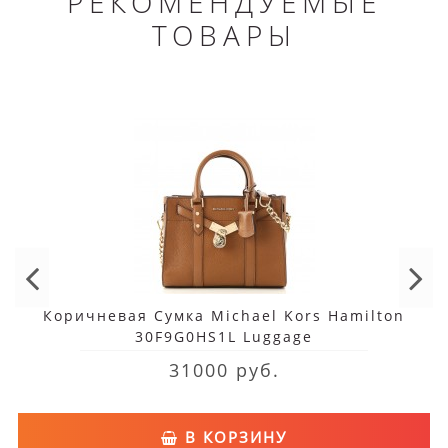
РЕКОМЕНДУЕМЫЕ
ТОВАРЫ
Коричневая Сумка Michael Kors Hamilton
30F9G0HS1L Luggage
31000 руб.
В КОРЗИНУ