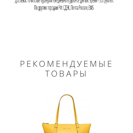
РЕКОМЕНДУЕМЫЕ
ТОВАРЫ