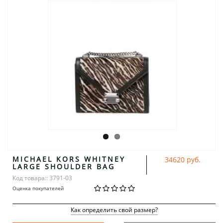
MICHAEL KORS WHITNEY
34620 руб.
LARGE SHOULDER BAG
Код товара:: 3791-03
Оценка покупателей
Как определить свой размер?