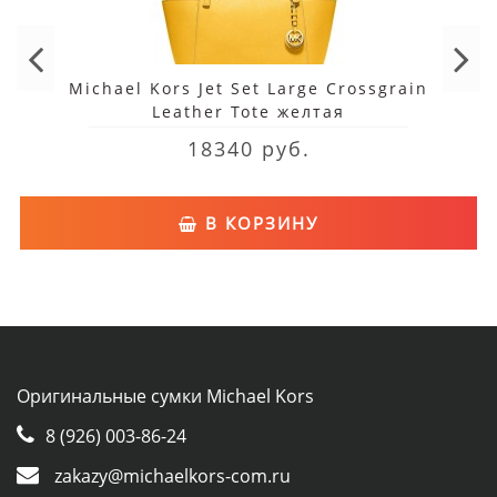
Michael Kors Jet Set Large Crossgrain
Leather Tote желтая
18340 руб.
В КОРЗИНУ
Оригинальные сумки Michael Kors
8 (926) 003-86-24
zakazy@michaelkors-com.ru