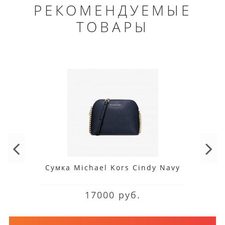
РЕКОМЕНДУЕМЫЕ
ТОВАРЫ
Сумка Michael Kors Cindy Navy
17000 руб.