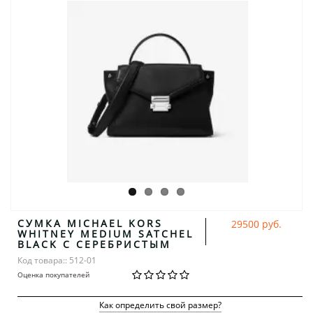
СУМКА MICHAEL KORS
29500 руб.
WHITNEY MEDIUM SATCHEL
BLACK С СЕРЕБРИСТЫМ
Код товара:: 512-01
Оценка покупателей
Как определить свой размер?