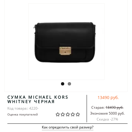
СУМКА MICHAEL KORS
13490 руб.
WHITNEY ЧЕРНАЯ
Старая:
18490 руб.
Код товара:: 4220-
Экономия 5000 руб.
Оценка покупателей
Скидка -
27
%
Как определить свой размер?