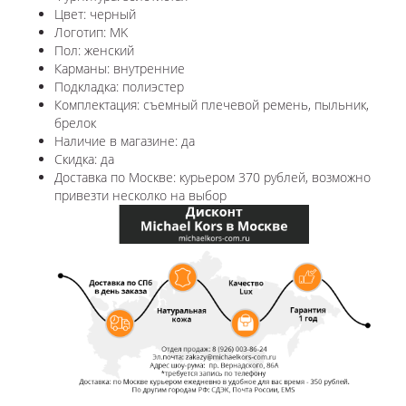
Цвет: черный
Логотип: MK
Пол: женский
Карманы: внутренние
Подкладка: полиэстер
Комплектация: съемный плечевой ремень, пыльник,
брелок
Наличие в магазине: да
Скидка: да
Доставка по Москве: курьером 370 рублей, возможно
привезти несколко на выбор