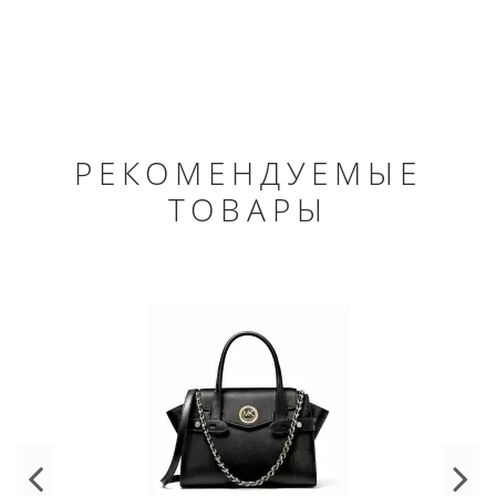
РЕКОМЕНДУЕМЫЕ
ТОВАРЫ