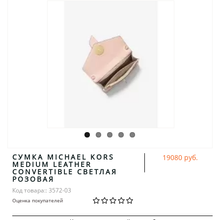
СУМКА MICHAEL KORS
19080 руб.
MEDIUM LEATHER
CONVERTIBLE СВЕТЛАЯ
РОЗОВАЯ
Код товара:: 3572-03
Оценка покупателей