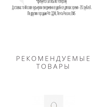
РЕКОМЕНДУЕМЫЕ
ТОВАРЫ