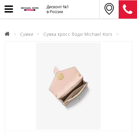
Дисконт №1
в России
Сумки
Сумка кросс боди Michael Kors