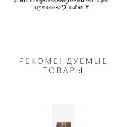
РЕКОМЕНДУЕМЫЕ
ТОВАРЫ