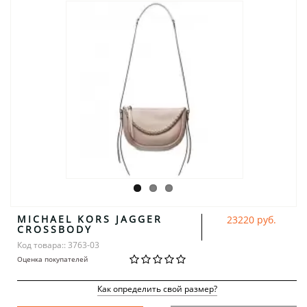
MICHAEL KORS JAGGER
23220 руб.
CROSSBODY
Код товара:: 3763-03
Оценка покупателей
Как определить свой размер?