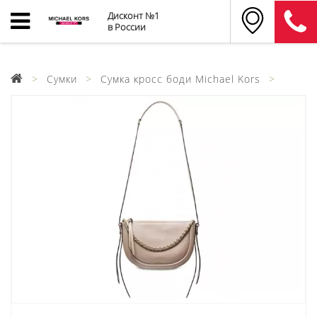
Дисконт №1
в России
Сумки
Сумка кросс боди Michael Kors