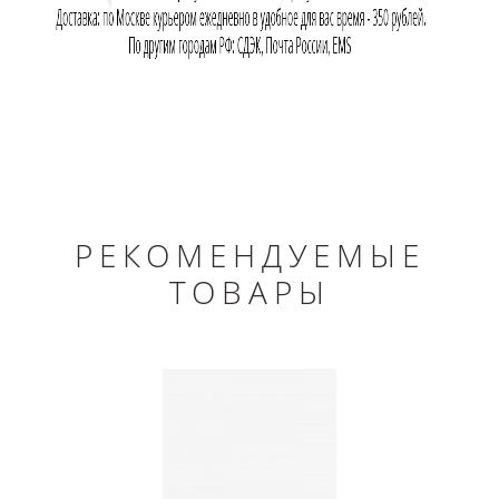
РЕКОМЕНДУЕМЫЕ
ТОВАРЫ