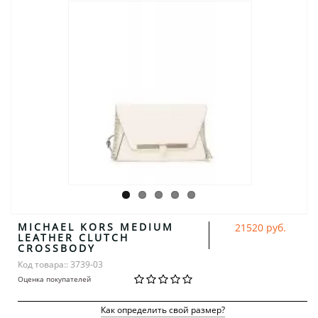
MICHAEL KORS MEDIUM
21520 руб.
LEATHER CLUTCH
CROSSBODY
Код товара:: 3739-03
Оценка покупателей
Как определить свой размер?