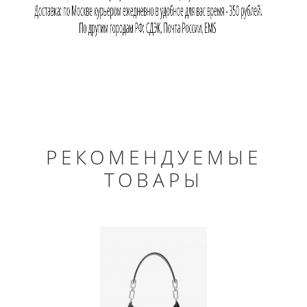
РЕКОМЕНДУЕМЫЕ
ТОВАРЫ