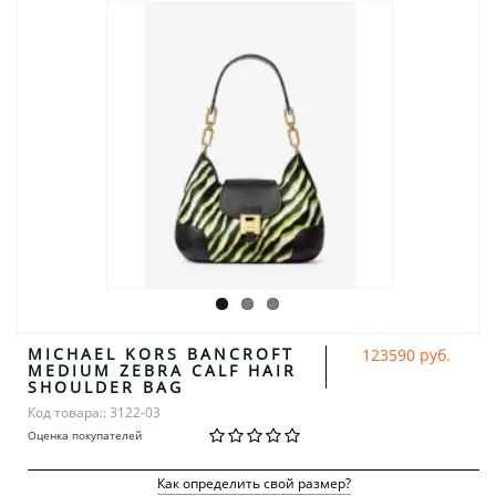
MICHAEL KORS BANCROFT
123590 руб.
MEDIUM ZEBRA CALF HAIR
SHOULDER BAG
Код товара:: 3122-03
Оценка покупателей
Как определить свой размер?