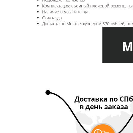
Комплектация: съемный плечевой ремень, пы
Наличие в магазине: да
Скидка: да
Доставка по Москве: курьером 370 рублей, в