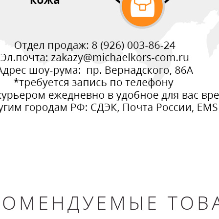
КОМЕНДУЕМЫЕ ТОВ