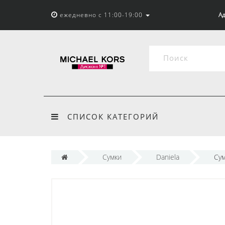
ежедневно с 11:00-19:00
Ад
СПИСОК КАТЕГОРИЙ
Сумки
Daniela
Сум